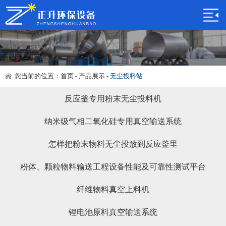
您当前的位置：
首页
-
产品展示
-
无尘投料站
反应釜专用粉末无尘投料机
纳米级气相二氧化硅专用真空输送系统
怎样把粉末物料无尘投放到反应釜里
粉体、颗粒物料输送工程设备性能及可靠性测试平台
纤维物料真空上料机
锂电池原料真空输送系统