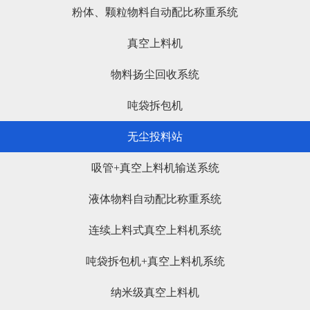
粉体、颗粒物料自动配比称重系统
真空上料机
物料扬尘回收系统
吨袋拆包机
无尘投料站
吸管+真空上料机输送系统
液体物料自动配比称重系统
连续上料式真空上料机系统
吨袋拆包机+真空上料机系统
纳米级真空上料机