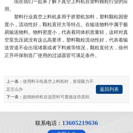
现在我们一起来了解下真空上料机在塑料颗粒行业的应
用。
塑料行业真空上料机多用于挤塑机加料，塑料颗粒因密
度小，流动性好，颗粒直径大等特点。在输送物料中属于极
易输送物料。物料密度小，代表着同体积质量轻，这样对真
空泵负压就没有这么高要求，塑料颗粒流动性好，代表着输
送管道不会出现堵塞或者下料难等情况，颗粒直径大，徐州
正升环保制造厂使用的过滤器皆可满足条件。
上一条：
使用料斗给真空上料机时，发现吸力不
返回列表
足怎么办
下一条：
超细粉碎机在选型时可遵循这些原则
13605219636
联系电话：