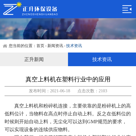
联系我们
联系我们
在线留言
您当前的位置：
首页
-
新闻资讯
-
技术资讯
正升新闻
技术资讯
真空上料机在塑料行业中的应用
发布时间：2021-06-18 点击次数：2103
真空上料机和粉碎机连接，主要依靠的是粉碎机上的高
低料位计，当物料在高点时停止自动上料。反之在低料位的
时候则开始自动上料，无尘化可以达到GMP规范的要求，
可以实现设备的连续供应物料。