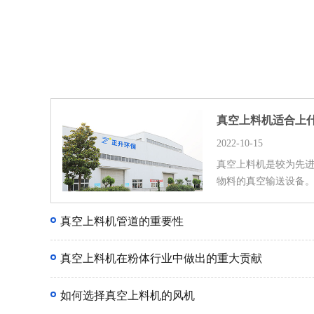
真空上料机适合上
2022-10-15
真空上料机是较为先
物料的真空输送设备
真空上料机管道的重要性
真空上料机在粉体行业中做出的重大贡献
如何选择真空上料机的风机