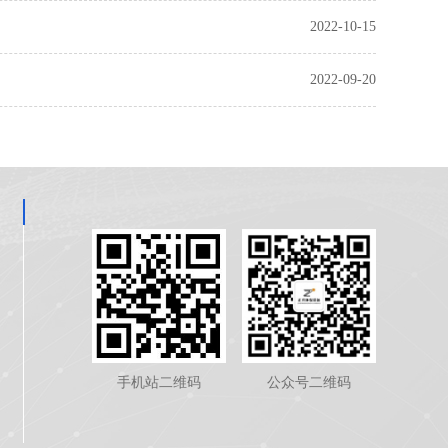
2022-10-15
2022-09-20
手机站二维码
公众号二维码