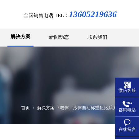
13605219636
全国销售电话 TEL：
解决方案
新闻动态
联系我们
微信客服
首页
/
解决方案
/ 粉体、液体自动称重配比系统
咨询电话
在线留言