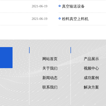
真空输送设备
2021-06-19
粉料真空上料机
2021-06-19
网站首页
产品展示
关于我们
视频中心
新闻动态
成功案例
联系我们
解决方案