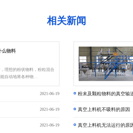
相关新闻
什么物料
进，理想的粉状物料，粉粒混合
。能自动地将各种物…
粉末及颗粒物料的真空输
2021-06-19
真空上料机不吸料的原因
2021-06-19
真空上料机无法运行的原
2021-06-19