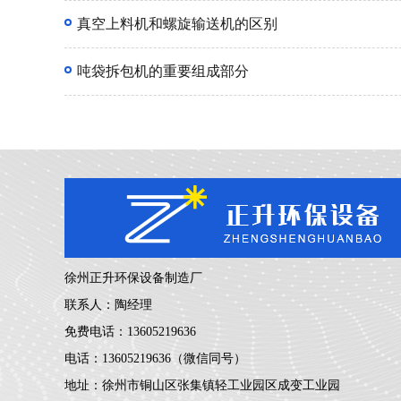
真空上料机和螺旋输送机的区别
吨袋拆包机的重要组成部分
徐州正升环保设备制造厂
联系人：陶经理
免费电话：13605219636
电话：13605219636（微信同号）
地址：徐州市铜山区张集镇轻工业园区成变工业园