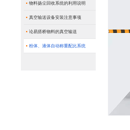
物料扬尘回收系统的利用说明
真空输送设备安装注意事项
论易搭桥物料的真空输送
粉体、液体自动称重配比系统