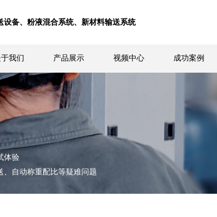
送设备、粉液混合系统、新材料输送系统
关于我们
产品展示
视频中心
成功案例
试体验
送、自动称重配比等疑难问题