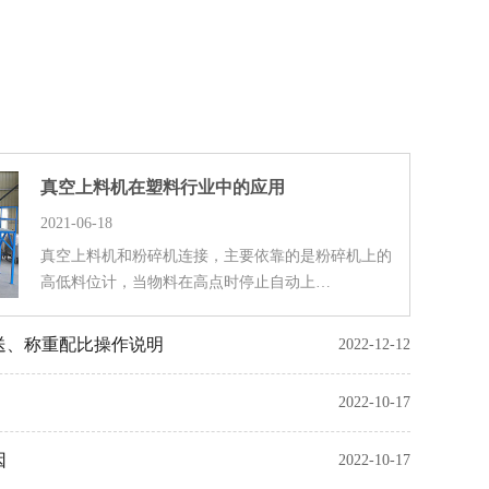
真空上料机在塑料行业中的应用
2021-06-18
真空上料机和粉碎机连接，主要依靠的是粉碎机上的
高低料位计，当物料在高点时停止自动上…
送、称重配比操作说明
2022-12-12
2022-10-17
因
2022-10-17